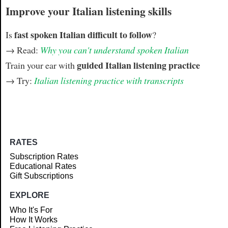
Improve your Italian listening skills
fast spoken Italian difficult to follow
Is
?
→ Read:
Why you can't understand spoken Italian
guided Italian listening practice
Train your ear with
→ Try:
Italian listening practice with transcripts
RATES
Subscription Rates
Educational Rates
Gift Subscriptions
EXPLORE
Who It's For
How It Works