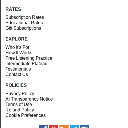
RATES
Subscription Rates
Educational Rates
Gift Subscriptions
EXPLORE
Who It's For
How It Works
Free Listening Practice
Intermediate Plateau
Testimonials
Contact Us
POLICIES
Privacy Policy
AI Transparency Notice
Terms of Use
Refund Policy
Cookie Preferences