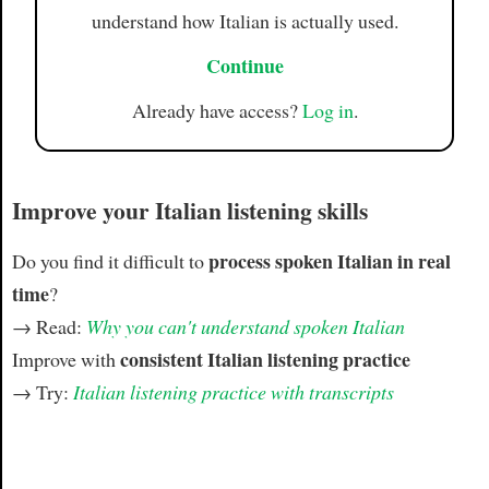
understand how Italian is actually used.
Continue
Already have access?
Log in
.
Improve your Italian listening skills
process spoken Italian in real
Do you find it difficult to
time
?
→ Read:
Why you can't understand spoken Italian
consistent Italian listening practice
Improve with
→ Try:
Italian listening practice with transcripts