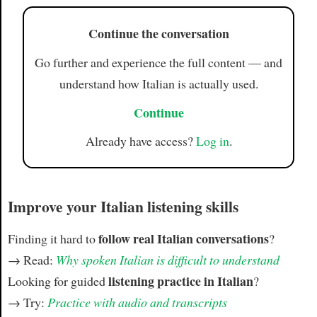
Continue the conversation
Go further and experience the full content — and
understand how Italian is actually used.
Continue
Already have access?
Log in
.
Improve your Italian listening skills
follow real Italian conversations
Finding it hard to
?
→ Read:
Why spoken Italian is difficult to understand
listening practice in Italian
Looking for guided
?
→ Try:
Practice with audio and transcripts