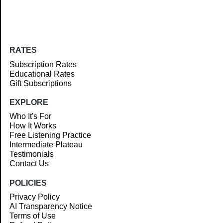
RATES
Subscription Rates
Educational Rates
Gift Subscriptions
EXPLORE
Who It's For
How It Works
Free Listening Practice
Intermediate Plateau
Testimonials
Contact Us
POLICIES
Privacy Policy
AI Transparency Notice
Terms of Use