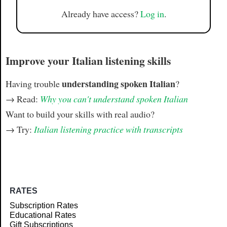
Already have access?
Log in
.
Improve your Italian listening skills
understanding spoken Italian
Having trouble
?
→ Read:
Why you can't understand spoken Italian
Want to build your skills with real audio?
→ Try:
Italian listening practice with transcripts
RATES
Subscription Rates
Educational Rates
Gift Subscriptions