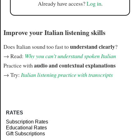
Already have access?
Log in
.
Improve your Italian listening skills
understand clearly
Does Italian sound too fast to
?
→ Read:
Why you can't understand spoken Italian
audio and contextual explanations
Practice with
→ Try:
Italian listening practice with transcripts
RATES
Subscription Rates
Educational Rates
Gift Subscriptions