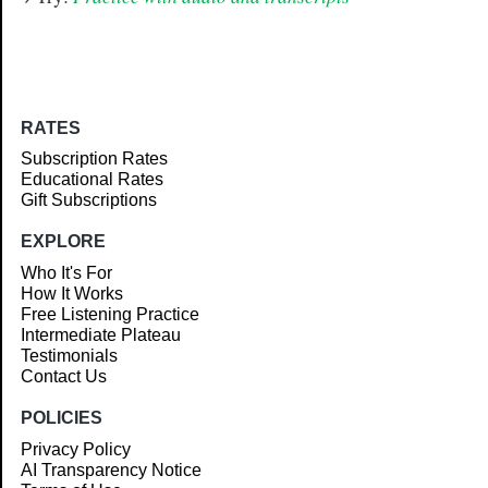
RATES
Subscription Rates
Educational Rates
Gift Subscriptions
EXPLORE
Who It's For
How It Works
Free Listening Practice
Intermediate Plateau
Testimonials
Contact Us
POLICIES
Privacy Policy
AI Transparency Notice