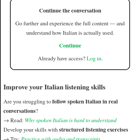
Continue the conversation
Go further and experience the full content — and
understand how Italian is actually used.
Continue
Already have access?
Log in
.
Improve your Italian listening skills
follow spoken Italian in real
Are you struggling to
conversations
?
→ Read:
Why spoken Italian is hard to understand
structured listening exercises
Develop your skills with
→ Try:
Practice with audio and transcripts