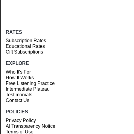
RATES
Subscription Rates
Educational Rates
Gift Subscriptions
EXPLORE
Who It's For
How It Works
Free Listening Practice
Intermediate Plateau
Testimonials
Contact Us
POLICIES
Privacy Policy
AI Transparency Notice
Terms of Use