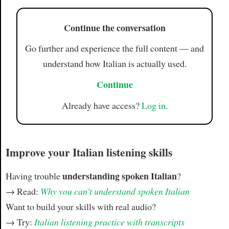
Continue the conversation
Go further and experience the full content — and
understand how Italian is actually used.
Continue
Already have access?
Log in
.
Improve your Italian listening skills
understanding spoken Italian
Having trouble
?
→ Read:
Why you can't understand spoken Italian
Want to build your skills with real audio?
→ Try:
Italian listening practice with transcripts