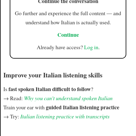
Continue the conversation
Go further and experience the full content — and
understand how Italian is actually used.
Continue
Already have access?
Log in
.
Improve your Italian listening skills
fast spoken Italian difficult to follow
Is
?
→ Read:
Why you can't understand spoken Italian
guided Italian listening practice
Train your ear with
→ Try:
Italian listening practice with transcripts