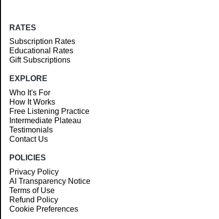
RATES
Subscription Rates
Educational Rates
Gift Subscriptions
EXPLORE
Who It's For
How It Works
Free Listening Practice
Intermediate Plateau
Testimonials
Contact Us
POLICIES
Privacy Policy
AI Transparency Notice
Terms of Use
Refund Policy
Cookie Preferences