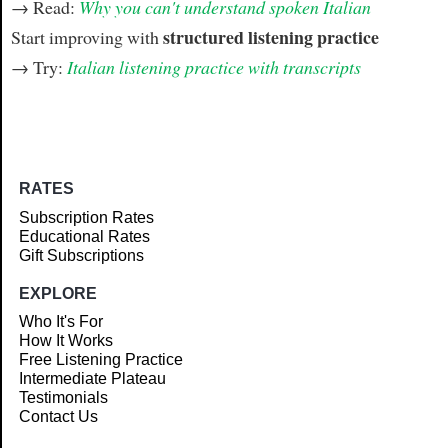
→ Read:
Why you can't understand spoken Italian
structured listening practice
Start improving with
→ Try:
Italian listening practice with transcripts
RATES
Subscription Rates
Educational Rates
Gift Subscriptions
EXPLORE
Who It's For
How It Works
Free Listening Practice
Intermediate Plateau
Testimonials
Contact Us