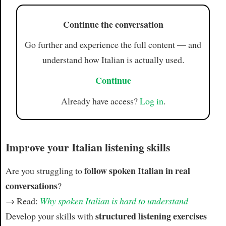
Continue the conversation
Go further and experience the full content — and
understand how Italian is actually used.
Continue
Already have access?
Log in
.
Improve your Italian listening skills
follow spoken Italian in real
Are you struggling to
conversations
?
→ Read:
Why spoken Italian is hard to understand
structured listening exercises
Develop your skills with