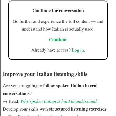
Continue the conversation
Go further and experience the full content — and
understand how Italian is actually used.
Continue
Already have access?
Log in
.
Improve your Italian listening skills
follow spoken Italian in real
Are you struggling to
conversations
?
→ Read:
Why spoken Italian is hard to understand
structured listening exercises
Develop your skills with