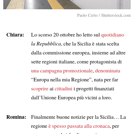
Paolo Certo / Shutterstock.com
Chiara:
Lo scorso 20 ottobre ho letto sul
quotidiano
la Repubblica
, che la Sicilia è stata scelta
dalla commissione europea, insieme ad altre
sette regioni italiane, come protagonista di
una campagna promozionale
,
denominata
“Europa nella mia Regione”, nata per far
scoprire
ai
cittadini
i progetti finanziati
dall’Unione Europea più vicini a loro.
Romina:
Finalmente buone notizie per la Sicilia… La
regione
è spesso passata alla cronaca
, per