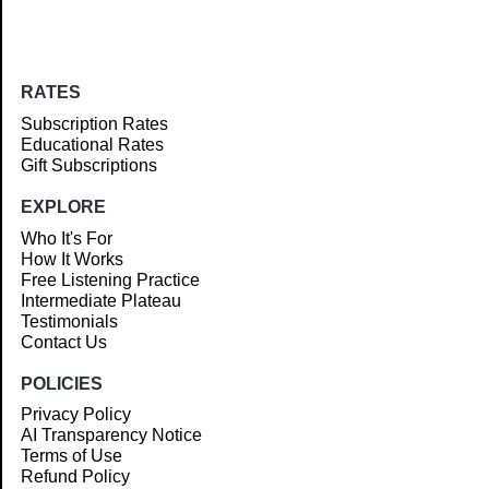
RATES
Subscription Rates
Educational Rates
Gift Subscriptions
EXPLORE
Who It's For
How It Works
Free Listening Practice
Intermediate Plateau
Testimonials
Contact Us
POLICIES
Privacy Policy
AI Transparency Notice
Terms of Use
Refund Policy