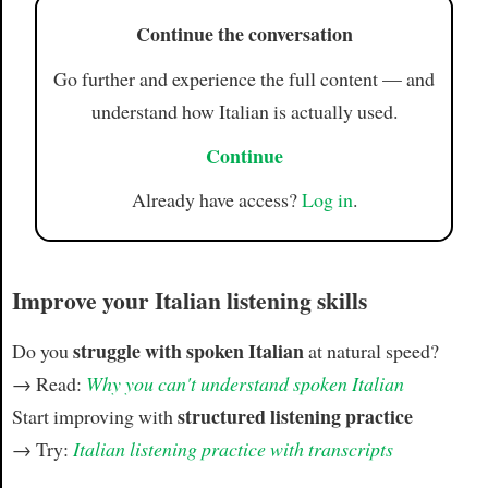
Article
Continue the conversation
Go further and experience the full content — and
understand how Italian is actually used.
Continue
Already have access?
Log in
.
Improve your Italian listening skills
struggle with spoken Italian
Do you
at natural speed?
→ Read:
Why you can't understand spoken Italian
structured listening practice
Start improving with
→ Try:
Italian listening practice with transcripts