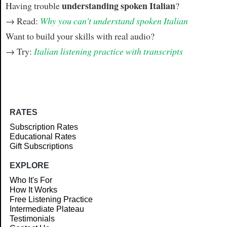
understanding spoken Italian
Having trouble
?
→ Read:
Why you can't understand spoken Italian
Want to build your skills with real audio?
→ Try:
Italian listening practice with transcripts
RATES
Subscription Rates
Educational Rates
Gift Subscriptions
EXPLORE
Who It's For
How It Works
Free Listening Practice
Intermediate Plateau
Testimonials