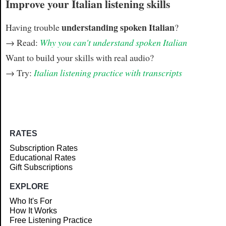
Improve your Italian listening skills
understanding spoken Italian
Having trouble
?
→ Read:
Why you can't understand spoken Italian
Want to build your skills with real audio?
→ Try:
Italian listening practice with transcripts
RATES
Subscription Rates
Educational Rates
Gift Subscriptions
EXPLORE
Who It's For
How It Works
Free Listening Practice