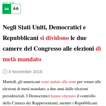
TEXT SIZE
aa
AA
Negli Stati Uniti, Democratici e
Repubblicani
si dividono
le due
camere del Congresso alle elezioni
di
metà mandato
8 November 2018
Martedì, gli americani
sono andati alle urne
per votare alle
elezioni di metà mandato, a due anni dalle elezioni
presidenziali. I Democratici
hanno ottenuto
il controllo
della Camera dei Rappresentanti, mentre i Repubblicani