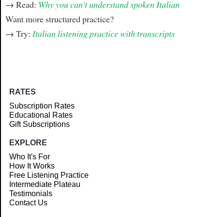
→ Read:
Why you can't understand spoken Italian
Want more structured practice?
→ Try:
Italian listening practice with transcripts
RATES
Subscription Rates
Educational Rates
Gift Subscriptions
EXPLORE
Who It's For
How It Works
Free Listening Practice
Intermediate Plateau
Testimonials
Contact Us