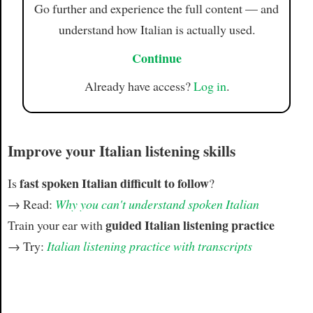
Go further and experience the full content — and
understand how Italian is actually used.
Continue
Already have access?
Log in
.
Improve your Italian listening skills
fast spoken Italian difficult to follow
Is
?
→ Read:
Why you can't understand spoken Italian
guided Italian listening practice
Train your ear with
→ Try:
Italian listening practice with transcripts