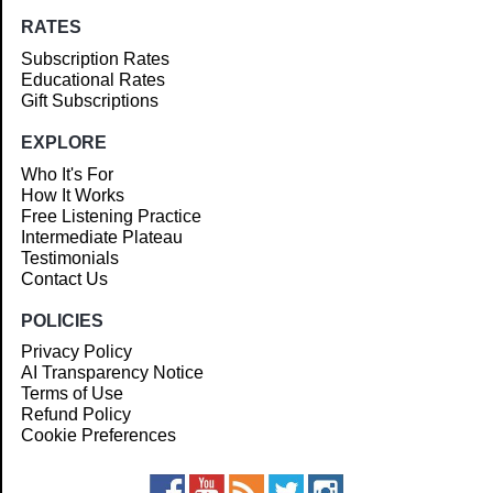
RATES
Subscription Rates
Educational Rates
Gift Subscriptions
EXPLORE
Who It's For
How It Works
Free Listening Practice
Intermediate Plateau
Testimonials
Contact Us
POLICIES
Privacy Policy
AI Transparency Notice
Terms of Use
Refund Policy
Cookie Preferences