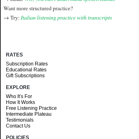
Want more structured practice?
→ Try:
Italian listening practice with transcripts
RATES
Subscription Rates
Educational Rates
Gift Subscriptions
EXPLORE
Who It's For
How It Works
Free Listening Practice
Intermediate Plateau
Testimonials
Contact Us
POLICIES