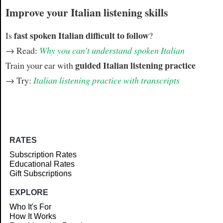
Improve your Italian listening skills
fast spoken Italian difficult to follow
Is
?
→ Read:
Why you can't understand spoken Italian
guided Italian listening practice
Train your ear with
→ Try:
Italian listening practice with transcripts
RATES
Subscription Rates
Educational Rates
Gift Subscriptions
EXPLORE
Who It's For
How It Works