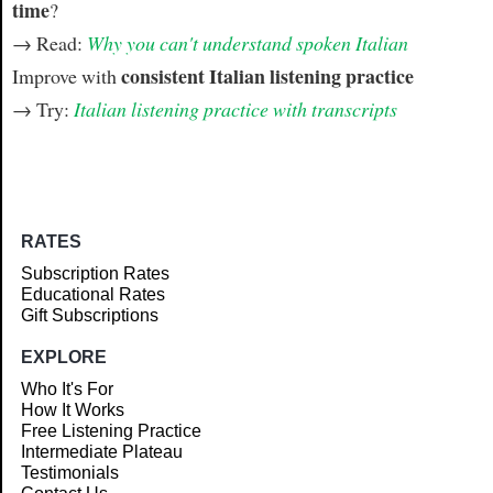
time
?
→ Read:
Why you can't understand spoken Italian
consistent Italian listening practice
Improve with
→ Try:
Italian listening practice with transcripts
RATES
Subscription Rates
Educational Rates
Gift Subscriptions
EXPLORE
Who It's For
How It Works
Free Listening Practice
Intermediate Plateau
Testimonials