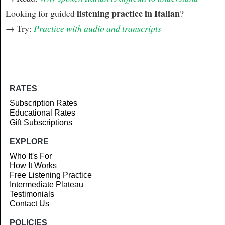
listening practice in Italian
Looking for guided
?
→ Try:
Practice with audio and transcripts
RATES
Subscription Rates
Educational Rates
Gift Subscriptions
EXPLORE
Who It's For
How It Works
Free Listening Practice
Intermediate Plateau
Testimonials
Contact Us
POLICIES