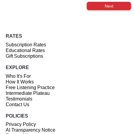
Next
RATES
Subscription Rates
Educational Rates
Gift Subscriptions
EXPLORE
Who It's For
How It Works
Free Listening Practice
Intermediate Plateau
Testimonials
Contact Us
POLICIES
Privacy Policy
AI Transparency Notice