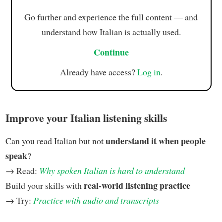
Go further and experience the full content — and
understand how Italian is actually used.
Continue
Already have access?
Log in
.
Improve your Italian listening skills
understand it when people
Can you read Italian but not
speak
?
→ Read:
Why spoken Italian is hard to understand
real-world listening practice
Build your skills with
→ Try:
Practice with audio and transcripts