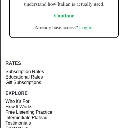
understand how Italian is actually used.
Continue
Already have access?
Log in
.
RATES
Subscription Rates
Educational Rates
Gift Subscriptions
EXPLORE
Who It's For
How It Works
Free Listening Practice
Intermediate Plateau
Testimonials