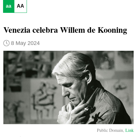
aa
AA
Venezia celebra Willem de Kooning
8 May 2024
Public Domain,
Link