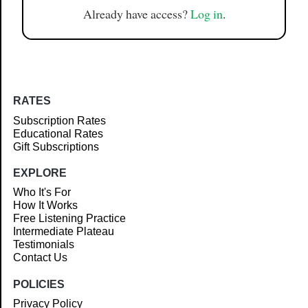
Already have access?
Log in
.
RATES
Subscription Rates
Educational Rates
Gift Subscriptions
EXPLORE
Who It's For
How It Works
Free Listening Practice
Intermediate Plateau
Testimonials
Contact Us
POLICIES
Privacy Policy