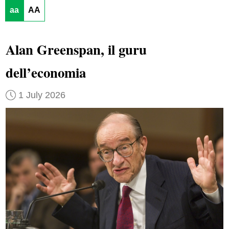
aa
AA
Alan Greenspan, il guru
dell’economia
1 July 2026