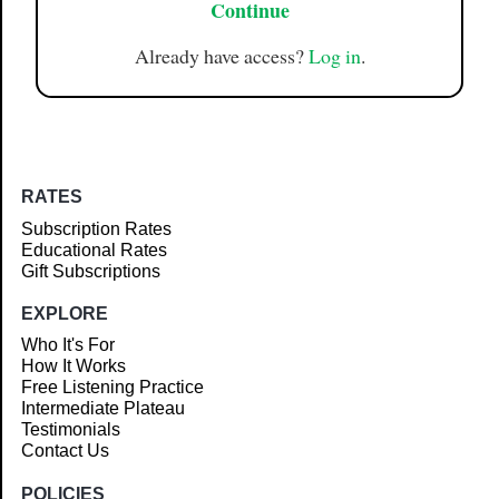
Continue
Already have access?
Log in
.
RATES
Subscription Rates
Educational Rates
Gift Subscriptions
EXPLORE
Who It's For
How It Works
Free Listening Practice
Intermediate Plateau
Testimonials
Contact Us
POLICIES