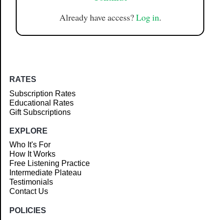
Already have access?
Log in
.
RATES
Subscription Rates
Educational Rates
Gift Subscriptions
EXPLORE
Who It's For
How It Works
Free Listening Practice
Intermediate Plateau
Testimonials
Contact Us
POLICIES