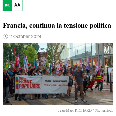
aa
AA
Francia, continua la tensione politica
2 October 2024
Jean-Marc RICHARD / Shutterstock