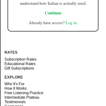
understand how Italian is actually used.
Continue
Already have access?
Log in
.
RATES
Subscription Rates
Educational Rates
Gift Subscriptions
EXPLORE
Who It's For
How It Works
Free Listening Practice
Intermediate Plateau
Testimonials