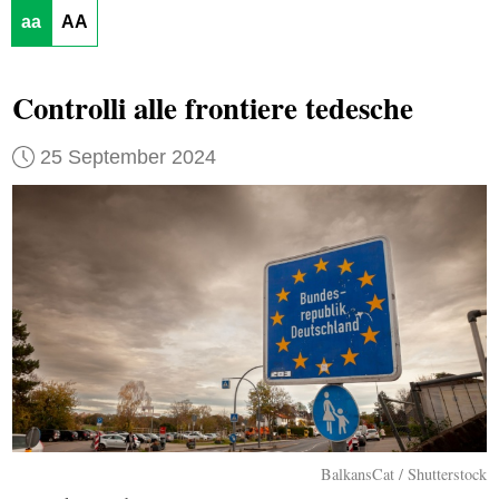
aa
AA
Controlli alle frontiere tedesche
25 September 2024
BalkansCat / Shutterstock