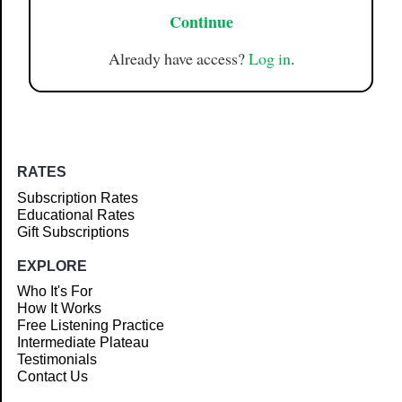
Continue
Already have access?
Log in
.
RATES
Subscription Rates
Educational Rates
Gift Subscriptions
EXPLORE
Who It's For
How It Works
Free Listening Practice
Intermediate Plateau
Testimonials
Contact Us