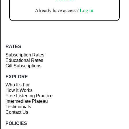
Already have access?
Log in
.
RATES
Subscription Rates
Educational Rates
Gift Subscriptions
EXPLORE
Who It's For
How It Works
Free Listening Practice
Intermediate Plateau
Testimonials
Contact Us
POLICIES