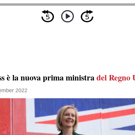
ss è la nuova prima ministra
del Regno 
ember 2022