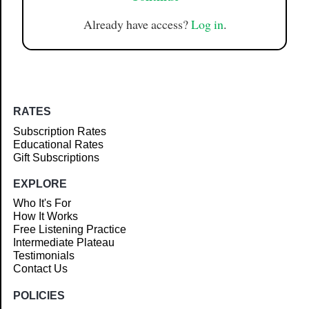
Already have access?
Log in
.
RATES
Subscription Rates
Educational Rates
Gift Subscriptions
EXPLORE
Who It's For
How It Works
Free Listening Practice
Intermediate Plateau
Testimonials
Contact Us
POLICIES