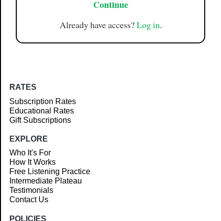
Continue
Already have access?
Log in
.
RATES
Subscription Rates
Educational Rates
Gift Subscriptions
EXPLORE
Who It's For
How It Works
Free Listening Practice
Intermediate Plateau
Testimonials
Contact Us
POLICIES