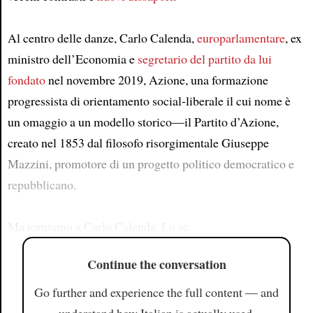
Al centro delle danze, Carlo Calenda,
europarlamentare
, ex
ministro dell’Economia e
segretario del partito da lui
fondato
nel novembre 2019, Azione, una formazione
progressista di orientamento social-liberale il cui nome è
un omaggio a un modello storico—il Partito d’Azione,
creato nel 1853 dal filosofo risorgimentale Giuseppe
Mazzini, promotore di un progetto politico democratico e
repubblicano.
Ma torniamo a Carlo Calenda. Lo sc
Continue the conversation
Go further and experience the full content — and