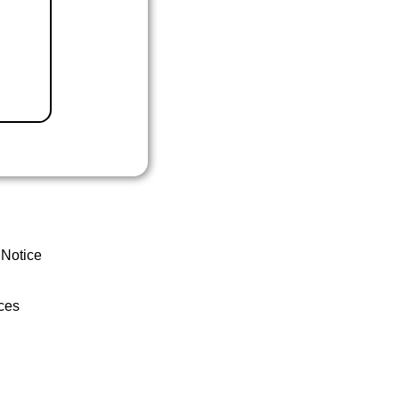
 Notice
ces