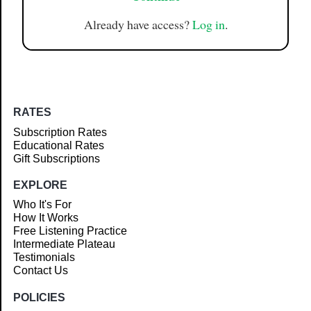
Already have access?
Log in
.
RATES
Subscription Rates
Educational Rates
Gift Subscriptions
EXPLORE
Who It's For
How It Works
Free Listening Practice
Intermediate Plateau
Testimonials
Contact Us
POLICIES