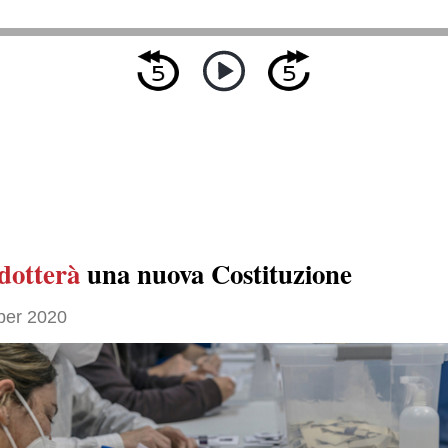
dotterà
una nuova Costituzione
ber 2020