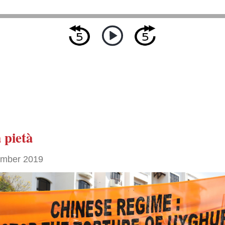
 pietà
ember 2019