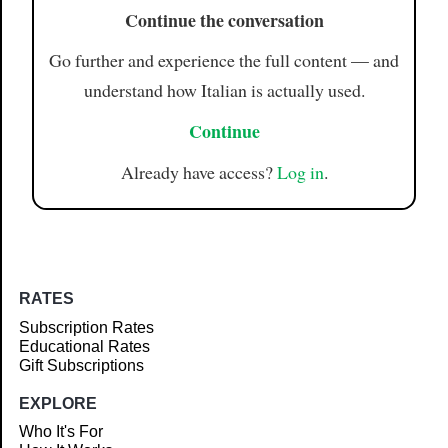
Continue the conversation
Go further and experience the full content — and
understand how Italian is actually used.
Continue
Already have access?
Log in
.
RATES
Subscription Rates
Educational Rates
Gift Subscriptions
EXPLORE
Who It's For