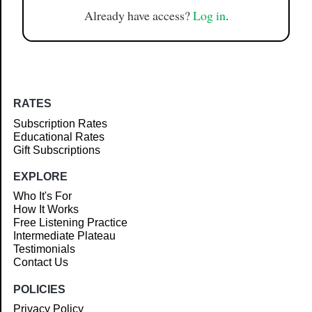
Already have access?
Log in
.
RATES
Subscription Rates
Educational Rates
Gift Subscriptions
EXPLORE
Who It's For
How It Works
Free Listening Practice
Intermediate Plateau
Testimonials
Contact Us
POLICIES
Privacy Policy