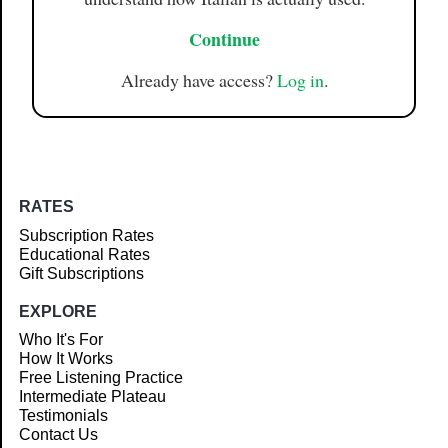
Continue
Already have access?
Log in
.
RATES
Subscription Rates
Educational Rates
Gift Subscriptions
EXPLORE
Who It's For
How It Works
Free Listening Practice
Intermediate Plateau
Testimonials
Contact Us