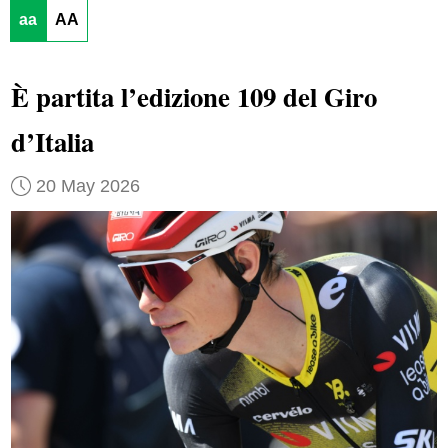
aa
AA
È partita l’edizione 109 del Giro
d’Italia
20 May 2026