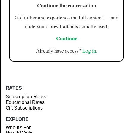
Continue the conversation
Go further and experience the full content — and
understand how Italian is actually used.
Continue
Already have access?
Log in
.
RATES
Subscription Rates
Educational Rates
Gift Subscriptions
EXPLORE
Who It's For