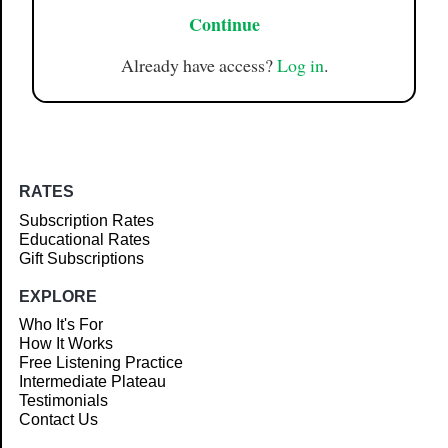
Continue
Already have access?
Log in
.
RATES
Subscription Rates
Educational Rates
Gift Subscriptions
EXPLORE
Who It's For
How It Works
Free Listening Practice
Intermediate Plateau
Testimonials
Contact Us