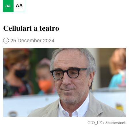
aa
AA
Cellulari a teatro
25 December 2024
GIO_LE / Shutterstock