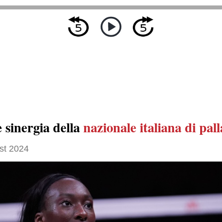
e sinergia della
nazionale italiana di pall
st 2024