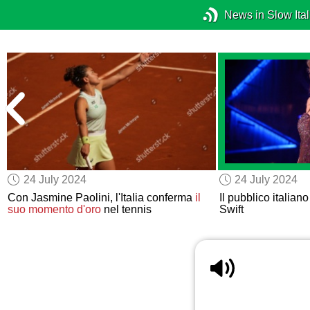
News in Slow Ital
24 July 2024
24 July 2024
Con Jasmine Paolini, l'Italia conferma
il
Il pubblico italian
suo momento d'oro
nel tennis
Swift