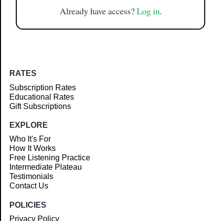
Already have access?
Log in
.
RATES
Subscription Rates
Educational Rates
Gift Subscriptions
EXPLORE
Who It's For
How It Works
Free Listening Practice
Intermediate Plateau
Testimonials
Contact Us
POLICIES
Privacy Policy