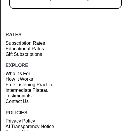
RATES
Subscription Rates
Educational Rates
Gift Subscriptions
EXPLORE
Who It's For
How It Works
Free Listening Practice
Intermediate Plateau
Testimonials
Contact Us
POLICIES
Privacy Policy
AI Transparency Notice