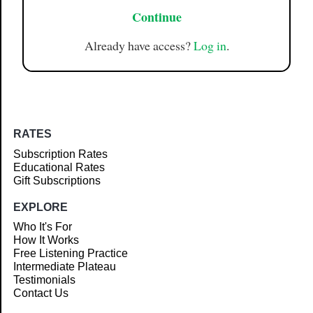
Continue
Already have access?
Log in
.
RATES
Subscription Rates
Educational Rates
Gift Subscriptions
EXPLORE
Who It's For
How It Works
Free Listening Practice
Intermediate Plateau
Testimonials
Contact Us