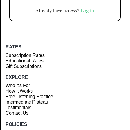
Already have access?
Log in
.
RATES
Subscription Rates
Educational Rates
Gift Subscriptions
EXPLORE
Who It's For
How It Works
Free Listening Practice
Intermediate Plateau
Testimonials
Contact Us
POLICIES