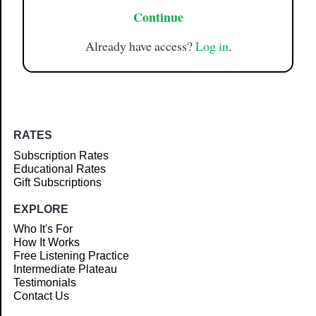
Continue
Already have access?
Log in
.
RATES
Subscription Rates
Educational Rates
Gift Subscriptions
EXPLORE
Who It's For
How It Works
Free Listening Practice
Intermediate Plateau
Testimonials
Contact Us