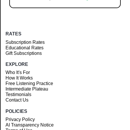
RATES
Subscription Rates
Educational Rates
Gift Subscriptions
EXPLORE
Who It's For
How It Works
Free Listening Practice
Intermediate Plateau
Testimonials
Contact Us
POLICIES
Privacy Policy
AI Transparency Notice