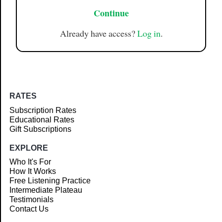
Continue
Already have access?
Log in
.
RATES
Subscription Rates
Educational Rates
Gift Subscriptions
EXPLORE
Who It's For
How It Works
Free Listening Practice
Intermediate Plateau
Testimonials
Contact Us